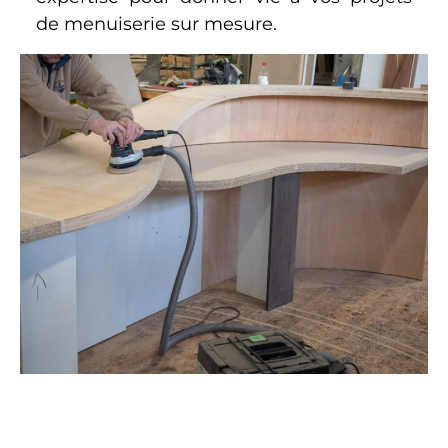
de menuiserie sur mesure.
Grâce à notre maîtrise des