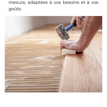
mesure, adaptées à vos besoins et à vos
goûts.