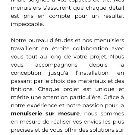
menuisiers s’assurent que chaque détail
est pris en compte pour un résultat
impeccable.
Notre bureau d’études et nos menuisiers
travaillent en étroite collaboration avec
vous tout au long de votre projet. Nous
vous accompagnons depuis la
conception jusqu’à l’installation, en
passant par le choix des matériaux et des
finitions. Chaque projet est unique et
mérite une attention particulière. Grâce à
notre expérience et notre passion pour la
menuiserie sur mesure
, nous sommes
en mesure de réaliser vos envies les plus
précises et de vous offrir des solutions sur