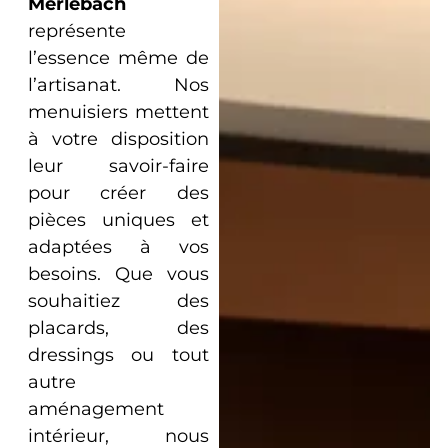
Merlebach
représente
l’essence même de
l’artisanat. Nos
menuisiers mettent
à votre disposition
leur savoir-faire
pour créer des
pièces uniques et
adaptées à vos
besoins. Que vous
souhaitiez des
placards, des
dressings ou tout
autre
aménagement
intérieur, nous