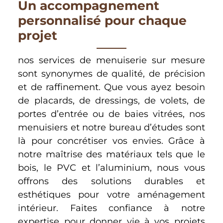
Un accompagnement
personnalisé pour chaque
projet
nos services de menuiserie sur mesure
sont synonymes de qualité, de précision
et de raffinement. Que vous ayez besoin
de placards, de dressings, de volets, de
portes d’entrée ou de baies vitrées, nos
menuisiers et notre bureau d’études sont
là pour concrétiser vos envies. Grâce à
notre maîtrise des matériaux tels que le
bois, le PVC et l’aluminium, nous vous
offrons des solutions durables et
esthétiques pour votre aménagement
intérieur. Faites confiance à notre
expertise pour donner vie à vos projets