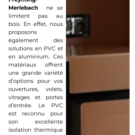
Merlebach
ne se
limitent pas au
bois. En effet, nous
proposons
également des
solutions en PVC et
en aluminium. Ces
matériaux offrent
une grande variété
d’options pour vos
ouvertures, volets,
vitrages et portes
d’entrée. Le PVC
est reconnu pour
son excellente
isolation thermique