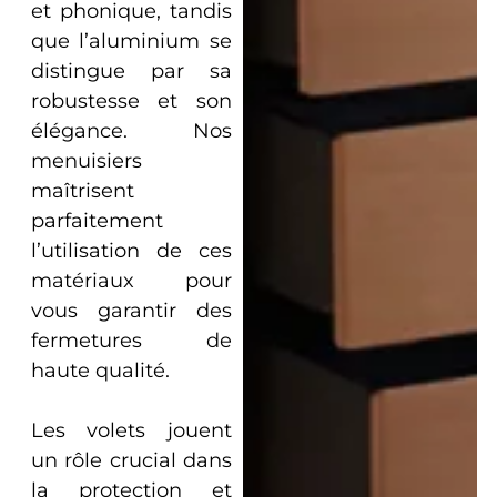
et phonique, tandis
que l’aluminium se
distingue par sa
robustesse et son
élégance. Nos
menuisiers
maîtrisent
parfaitement
l’utilisation de ces
matériaux pour
vous garantir des
fermetures de
haute qualité.
Les volets jouent
un rôle crucial dans
la protection et