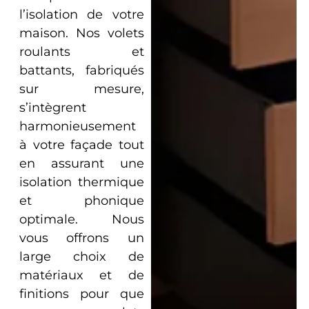
l’isolation de votre
maison. Nos volets
roulants et
battants, fabriqués
sur mesure,
s’intègrent
harmonieusement
à votre façade tout
en assurant une
isolation thermique
et phonique
optimale. Nous
vous offrons un
large choix de
matériaux et de
finitions pour que