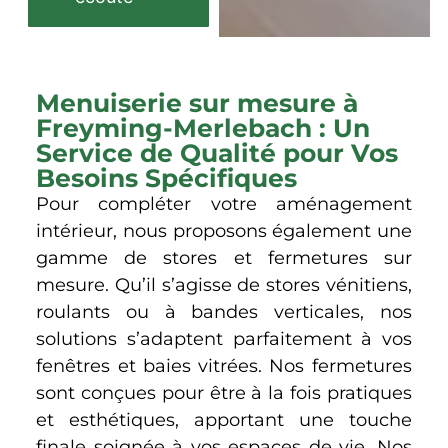
Menuiserie sur mesure à
Freyming-Merlebach : Un
Service de Qualité pour Vos
Besoins Spécifiques
Pour compléter votre aménagement
intérieur, nous proposons également une
gamme de stores et fermetures sur
mesure. Qu’il s’agisse de stores vénitiens,
roulants ou à bandes verticales, nos
solutions s’adaptent parfaitement à vos
fenêtres et baies vitrées. Nos fermetures
sont conçues pour être à la fois pratiques
et esthétiques, apportant une touche
finale soignée à vos espaces de vie. Nos