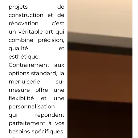
projets de
construction et de
rénovation ; c’est
un véritable art qui
combine précision,
qualité et
esthétique.
Contrairement aux
options standard, la
menuiserie sur
mesure offre une
flexibilité et une
personnalisation
qui répondent
parfaitement à vos
besoins spécifiques.