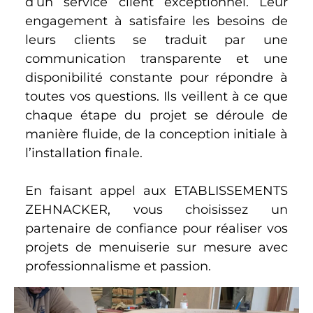
d’un service client exceptionnel. Leur
engagement à satisfaire les besoins de
leurs clients se traduit par une
communication transparente et une
disponibilité constante pour répondre à
toutes vos questions. Ils veillent à ce que
chaque étape du projet se déroule de
manière fluide, de la conception initiale à
l’installation finale.
En faisant appel aux ETABLISSEMENTS
ZEHNACKER, vous choisissez un
partenaire de confiance pour réaliser vos
projets de menuiserie sur mesure avec
professionnalisme et passion.