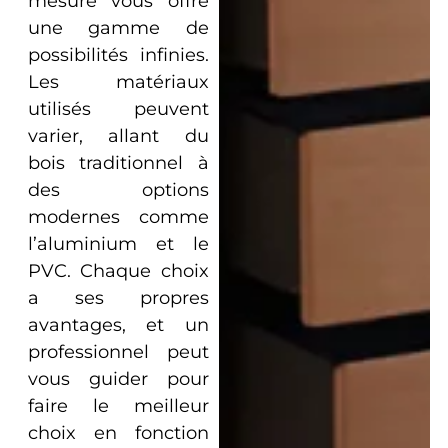
mesure vous offre
une gamme de
possibilités infinies.
Les matériaux
utilisés peuvent
varier, allant du
bois traditionnel à
des options
modernes comme
l’aluminium et le
PVC. Chaque choix
a ses propres
avantages, et un
professionnel peut
vous guider pour
faire le meilleur
choix en fonction