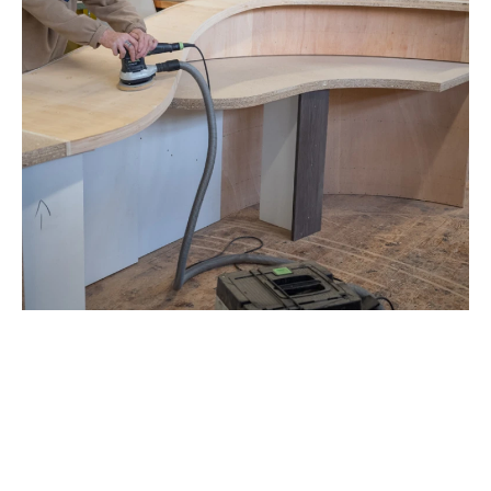
Grâce à notre savoir-faire,
bénéficiez de produits durables et
parfaitement adaptés à vos besoins.
Notre engagement professionnel