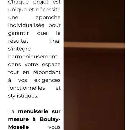
Chaque projet est
unique et nécessite
une approche
individualisée pour
garantir que le
résultat final
s’intègre
harmonieusement
dans votre espace
tout en répondant
à vos exigences
fonctionnelles et
stylistiques.
La
menuiserie sur
mesure à Boulay-
Moselle
vous