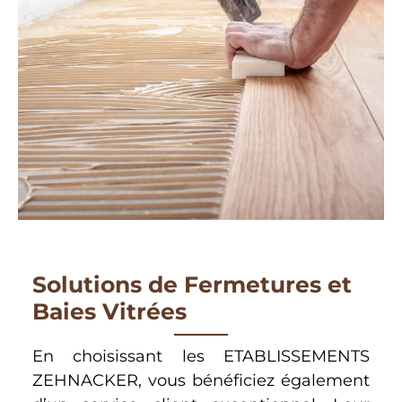
Solutions de Fermetures et
Baies Vitrées
En choisissant les ETABLISSEMENTS
ZEHNACKER, vous bénéficiez également