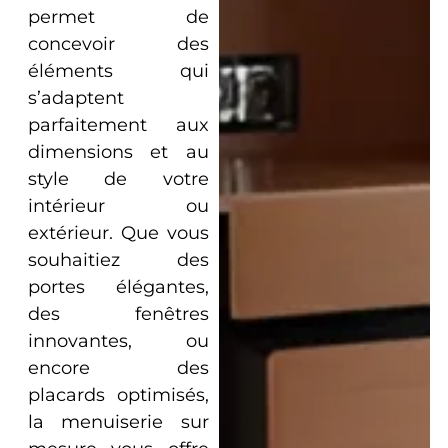
permet de
concevoir des
éléments qui
s’adaptent
parfaitement aux
dimensions et au
style de votre
intérieur ou
extérieur. Que vous
souhaitiez des
portes élégantes,
des fenêtres
innovantes, ou
encore des
placards optimisés,
la menuiserie sur