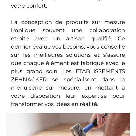
votre confort.
La conception de produits sur mesure
implique souvent une collaboration
étroite avec un artisan qualifié. Ce
dernier évalue vos besoins, vous conseille
sur les meilleures solutions et s’assure
que chaque élément est fabriqué avec le
plus grand soin. Les ETABLISSEMENTS
ZEHNACKER se spécialisent dans la
menuiserie sur mesure, en mettant à
votre disposition leur expertise pour
transformer vos idées en réalité.