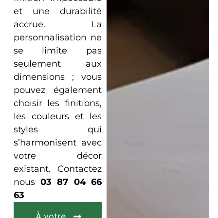
et une durabilité
accrue. La
personnalisation ne
se limite pas
seulement aux
dimensions ; vous
pouvez également
choisir les finitions,
les couleurs et les
styles qui
s’harmonisent avec
votre décor
existant. Contactez
nous
03 87 04 66
63
À votre