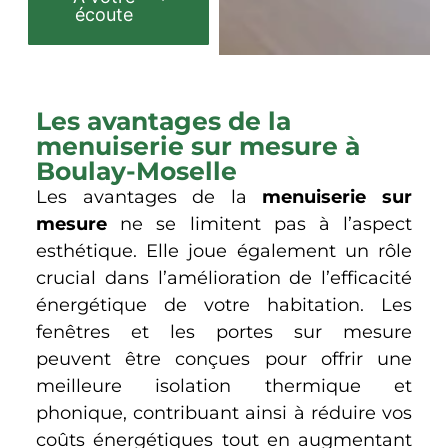
écoute
Les avantages de la
menuiserie sur mesure à
Boulay-Moselle
Les avantages de la
menuiserie sur
mesure
ne se limitent pas à l’aspect
esthétique. Elle joue également un rôle
crucial dans l’amélioration de l’efficacité
énergétique de votre habitation. Les
fenêtres et les portes sur mesure
peuvent être conçues pour offrir une
meilleure isolation thermique et
phonique, contribuant ainsi à réduire vos
coûts énergétiques tout en augmentant