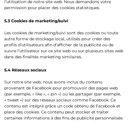
l’utilisation de notre site web. Nous demandons votre
permission pour placer des cookies statistiques.
5.3 Cookies de marketing/suivi
Les cookies de marketing/suivi sont des cookies ou toute
autre forme de stockage local, utilisés pour créer des
profils d’utilisateurs afin d’afficher de la publicité ou de
suivre l’utilisateur sur ce site web ou sur plusieurs sites web
dans des finalités marketing similaires.
5.4 Réseaux sociaux
Sur notre site web, nous avons inclus du contenu
provenant de Facebook pour promouvoir des pages web
(par exemple, « like », « pin ») ou les partager (par exemple,
« tweet ») sur des réseaux sociaux comme Facebook. Ce
contenu est intégré grâce un code obtenu de Facebook et
place des cookies. Ce contenu peut stocker et traiter
certaines informations à des fins de publicité personnalisée.