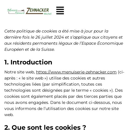
Cette politique de cookies a été mise à jour pour la
dernière fois le 26 juillet 2024 et s’applique aux citoyens et
aux résidents permanents légaux de l’Espace Économique
Européen et de la Suisse.
1. Introduction
Notre site web,
https://www.menuiserie-zehnacker.com
(ci-
après : « le site web ») utilise des cookies et autres
technologies liées (par simplification, toutes ces
technologies sont désignées par le terme « cookies »). Des
cookies sont également placés par des tierces parties que
nous avons engagées. Dans le document ci-dessous, nous
vous informons de l’utilisation des cookies sur notre site
web.
2. Que sont les cookies ?