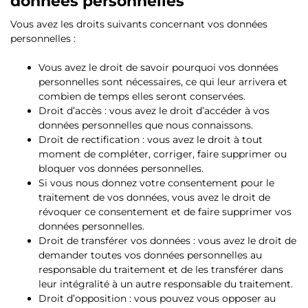
données personnelles
Vous avez les droits suivants concernant vos données
personnelles :
Vous avez le droit de savoir pourquoi vos données
personnelles sont nécessaires, ce qui leur arrivera et
combien de temps elles seront conservées.
Droit d’accès : vous avez le droit d’accéder à vos
données personnelles que nous connaissons.
Droit de rectification : vous avez le droit à tout
moment de compléter, corriger, faire supprimer ou
bloquer vos données personnelles.
Si vous nous donnez votre consentement pour le
traitement de vos données, vous avez le droit de
révoquer ce consentement et de faire supprimer vos
données personnelles.
Droit de transférer vos données : vous avez le droit de
demander toutes vos données personnelles au
responsable du traitement et de les transférer dans
leur intégralité à un autre responsable du traitement.
Droit d’opposition : vous pouvez vous opposer au