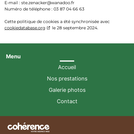
E-mail :
ste.zenacker@
wanadoo.fr
Numéro de téléphone : 03 87 04 66 63
Cette politique de cookies a été synchronisée avec
cookiedatabase.org
le 28 septembre 2024.
Menu
Accueil
Nos prestations
Galerie photos
Contact