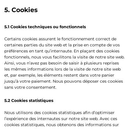
5. Cookies
5.1 Cookies techniques ou fonctionnels
Certains cookies assurent le fonctionnement correct de
certaines parties du site web et la prise en compte de vos
préférences en tant qu’internaute. En plaçant des cookies
fonctionnels, nous vous facilitons la visite de notre site web.
Ainsi, vous n’avez pas besoin de saisir à plusieurs reprises
les mêmes informations lors de la visite de notre site web
et, par exemple, les éléments restent dans votre panier
jusqu’à votre paiement. Nous pouvons déposer ces cookies
sans votre consentement.
5.2 Cookies statistiques
Nous utilisons des cookies statistiques afin d’optimiser
l’expérience des internautes sur notre site web. Avec ces
cookies statistiques, nous obtenons des informations sur