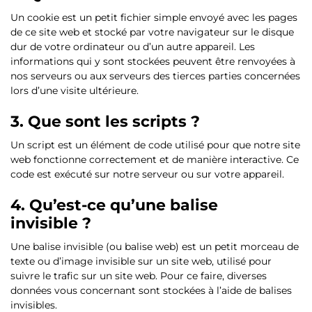
Un cookie est un petit fichier simple envoyé avec les pages
de ce site web et stocké par votre navigateur sur le disque
dur de votre ordinateur ou d’un autre appareil. Les
informations qui y sont stockées peuvent être renvoyées à
nos serveurs ou aux serveurs des tierces parties concernées
lors d’une visite ultérieure.
3. Que sont les scripts ?
Un script est un élément de code utilisé pour que notre site
web fonctionne correctement et de manière interactive. Ce
code est exécuté sur notre serveur ou sur votre appareil.
4. Qu’est-ce qu’une balise
invisible ?
Une balise invisible (ou balise web) est un petit morceau de
texte ou d’image invisible sur un site web, utilisé pour
suivre le trafic sur un site web. Pour ce faire, diverses
données vous concernant sont stockées à l’aide de balises
invisibles.