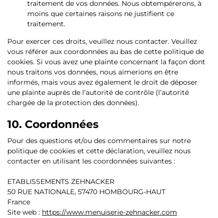
traitement de vos données. Nous obtempérerons, à
moins que certaines raisons ne justifient ce
traitement.
Pour exercer ces droits, veuillez nous contacter. Veuillez
vous référer aux coordonnées au bas de cette politique de
cookies. Si vous avez une plainte concernant la façon dont
nous traitons vos données, nous aimerions en être
informés, mais vous avez également le droit de déposer
une plainte auprès de l’autorité de contrôle (l’autorité
chargée de la protection des données).
10. Coordonnées
Pour des questions et/ou des commentaires sur notre
politique de cookies et cette déclaration, veuillez nous
contacter en utilisant les coordonnées suivantes :
ETABLISSEMENTS ZEHNACKER
50 RUE NATIONALE, 57470 HOMBOURG-HAUT
France
Site web :
https://www.menuiserie-zehnacker.com