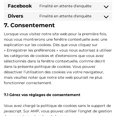
Facebook
Finalité en attente d’enquête
Divers
Finalité en attente d’enquête
7. Consentement
Lorsque vous visitez notre site web pour la première fois,
nous vous montrerons une fenêtre contextuelle avec une
explication sur les cookies. Dès que vous cliquez sur
« Enregistrer les préférences » vous nous autorisez à utiliser
les catégories de cookies et d’extensions que vous avez
sélectionnés dans la fenêtre contextuelle, comme décrit
dans la présente politique de cookies. Vous pouvez
désactiver l’utilisation des cookies via votre navigateur,
mais veuillez noter que notre site web pourrait ne plus
fonctionner correctement.
7.1 Gérez vos réglages de consentement
Vous avez chargé la politique de cookies sans le support de
javascript. Sur AMP, vous pouvez utiliser l’onglet de gestion