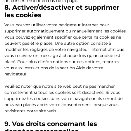
du consentement en bas de la page.
8. Activer/désactiver et supprimer
les cookies
Vous pouvez utiliser votre navigateur internet pour
supprimer automatiquement ou manuellement les cookies.
Vous pouvez également spécifier que certains cookies ne
peuvent pas être placés. Une autre option consiste à
modifier les réglages de votre navigateur Internet afin que
vous receviez un message à chaque fois qu’un cookie est
placé. Pour plus d’informations sur ces options, reportez-
vous aux instructions de la section Aide de votre
navigateur.
Veuillez noter que notre site web peut ne pas marcher
correctement si tous les cookies sont désactivés. Si vous
supprimez les cookies dans votre navigateur, ils seront de
nouveau placés après votre consentement lorsque vous
revisiterez notre site web.
9. Vos droits concernant les