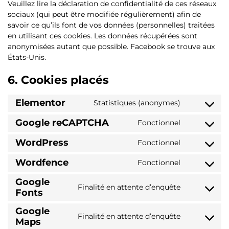
Veuillez lire la déclaration de confidentialité de ces réseaux
sociaux (qui peut être modifiée régulièrement) afin de
savoir ce qu’ils font de vos données (personnelles) traitées
en utilisant ces cookies. Les données récupérées sont
anonymisées autant que possible. Facebook se trouve aux
États-Unis.
6. Cookies placés
Elementor
Statistiques (anonymes)
Google reCAPTCHA
Fonctionnel
WordPress
Fonctionnel
Wordfence
Fonctionnel
Google
Finalité en attente d’enquête
Fonts
Google
Finalité en attente d’enquête
Maps